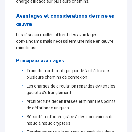
charge efficace sur plusieurs chemins.
Avantages et considérations de mise en
œuvre
Les réseaux maillés offrent des avantages
convaincants mais nécessitent une mise en œuvre
minutieuse:
Principaux avantages
Transition automatique par défaut à travers
plusieurs chemins de connexion
Les charges de circulation réparties évitent les
goulets d'étranglement
Architecture décentralisée éliminant les points
de défaillance uniques
Sécurité renforcée grâce à des connexions de
nœud à nœud cryptées
Élargissement de la couverture évolutive dans