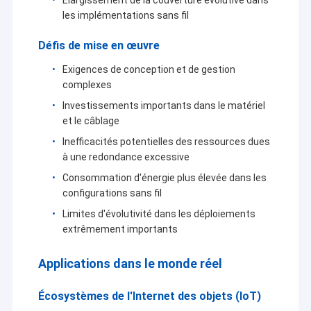
les implémentations sans fil
Défis de mise en œuvre
Exigences de conception et de gestion
complexes
Investissements importants dans le matériel
et le câblage
Inefficacités potentielles des ressources dues
à une redondance excessive
Consommation d'énergie plus élevée dans les
configurations sans fil
Limites d'évolutivité dans les déploiements
extrêmement importants
Applications dans le monde réel
Écosystèmes de l'Internet des objets (IoT)