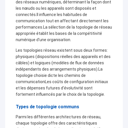
des réseaux numériques, déterminant la façon dont
les nœuds ou les appareils sont disposés et
connectés.Il influence les habitudes de
communication tout en affectant directement les
performances.La sélection de la topologie de réseau
appropriée établit les bases de la compétitivité
numérique d'une organisation.
Les topologies réseau existent sous deux formes:
physiques (dispositions réelles des appareils et des
câbles) et logiques (modèles de flux de données
indépendants des arrangements physiques).La
topologie choisie dicte les chemins de
communicationLes coûts de configuration initiaux
et les dépenses futures d'évolutivité sont
fortement influencés par le choix de la topologie.
Types de topologie communs
Parmi les différentes architectures de réseau,
chaque topologie offre des caractéristiques