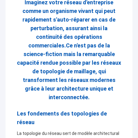
Imaginez votre réseau d'entreprise
comme un organisme vivant qui peut
rapidement s'auto-réparer en cas de
perturbation, assurant ainsi la
continuité des opérations
commerciales.Ce n'est pas de la
science-fiction mais la remarquable
capacité rendue possible par les réseaux
de topologie de maillage, qui
transforment les réseaux modernes
grâce à leur architecture unique et
interconnectée.
Les fondements des topologies de
réseau
La topologie du réseau sert de modèle architectural