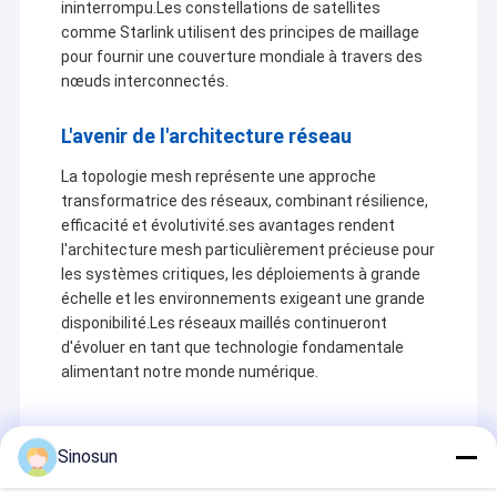
ininterrompu.Les constellations de satellites
comme Starlink utilisent des principes de maillage
pour fournir une couverture mondiale à travers des
nœuds interconnectés.
L'avenir de l'architecture réseau
La topologie mesh représente une approche
transformatrice des réseaux, combinant résilience,
efficacité et évolutivité.ses avantages rendent
l'architecture mesh particulièrement précieuse pour
les systèmes critiques, les déploiements à grande
échelle et les environnements exigeant une grande
disponibilité.Les réseaux maillés continueront
d'évoluer en tant que technologie fondamentale
alimentant notre monde numérique.
Sinosun
Recommended Products