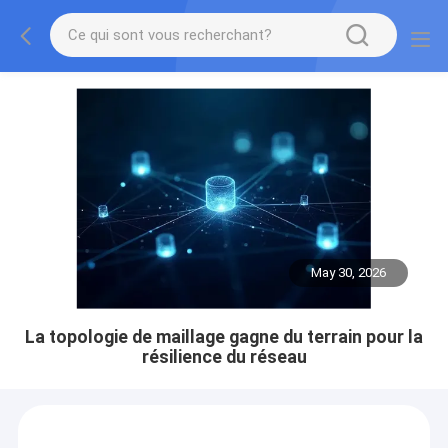
May 30, 2026
La topologie de maillage gagne du terrain pour la
résilience du réseau