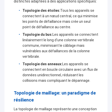
distinctes adaptées à des applications spécifiques:
Topologie des étoiles:
Tous les appareils se
connectent à un nœud central, ce qui minimise
les points de défaillance mais crée un seul
point de défaillance au centre.
Topologie du bus:
Les appareils se connectent
linéairement le long d'une colonne vertébrale
commune, minimisant le câblage mais
vulnérables aux défaillances de la colonne
vertébrale.
Topologie des anneaux:
Les appareils se
connectent en boucle circulaire avec un flux de
données unidirectionnel, réduisant les
collisions mais compliquant le dépannage.
Topologie de maillage: un paradigme de
résilience
La topologie de maillage représente une conception