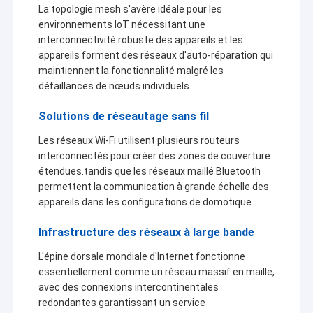
La topologie mesh s'avère idéale pour les
environnements IoT nécessitant une
interconnectivité robuste des appareils.et les
appareils forment des réseaux d'auto-réparation qui
maintiennent la fonctionnalité malgré les
défaillances de nœuds individuels.
Solutions de réseautage sans fil
Les réseaux Wi-Fi utilisent plusieurs routeurs
interconnectés pour créer des zones de couverture
étendues.tandis que les réseaux maillé Bluetooth
permettent la communication à grande échelle des
appareils dans les configurations de domotique.
Infrastructure des réseaux à large bande
L'épine dorsale mondiale d'Internet fonctionne
essentiellement comme un réseau massif en maille,
avec des connexions intercontinentales
redondantes garantissant un service