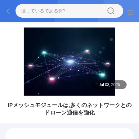
Jul 03, 2026
IPメッシュモジュールは,多くのネットワークとの
ドローン通信を強化