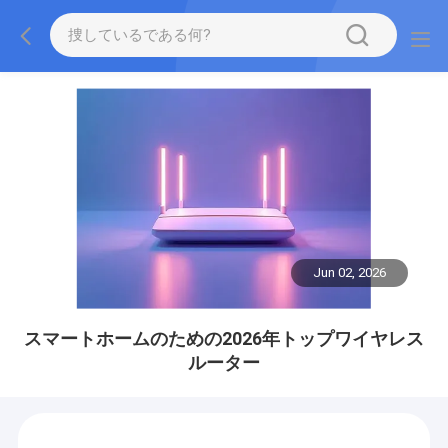
Jun 02, 2026
スマートホームのための2026年トップワイヤレス
ルーター