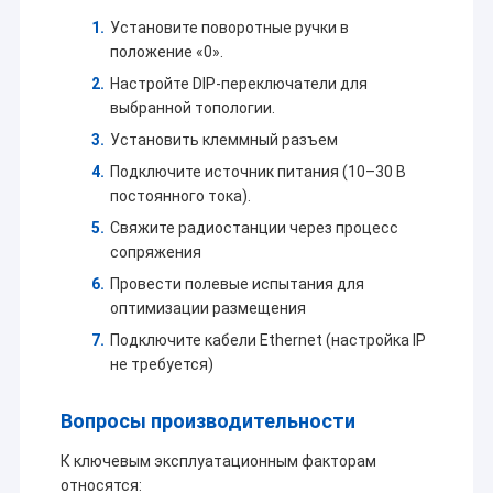
Установите поворотные ручки в
положение «0».
Настройте DIP-переключатели для
выбранной топологии.
Установить клеммный разъем
Подключите источник питания (10–30 В
постоянного тока).
Свяжите радиостанции через процесс
сопряжения
Провести полевые испытания для
оптимизации размещения
Подключите кабели Ethernet (настройка IP
не требуется)
Вопросы производительности
К ключевым эксплуатационным факторам
относятся: