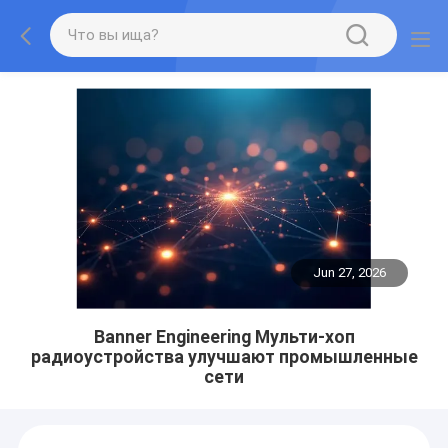
Jun 27, 2026
Banner Engineering Мульти-хоп
радиоустройства улучшают промышленные
сети