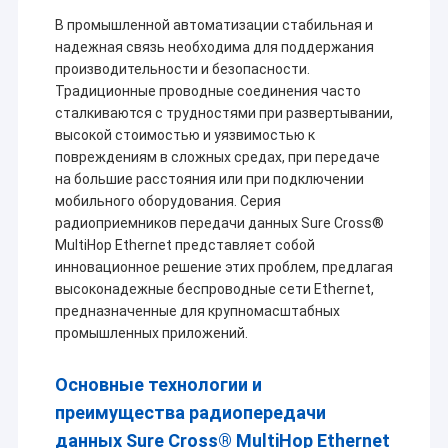
В промышленной автоматизации стабильная и
надежная связь необходима для поддержания
производительности и безопасности.
Традиционные проводные соединения часто
сталкиваются с трудностями при развертывании,
высокой стоимостью и уязвимостью к
повреждениям в сложных средах, при передаче
на большие расстояния или при подключении
мобильного оборудования. Серия
радиоприемников передачи данных Sure Cross®
MultiHop Ethernet представляет собой
инновационное решение этих проблем, предлагая
высоконадежные беспроводные сети Ethernet,
предназначенные для крупномасштабных
промышленных приложений.
Основные технологии и
преимущества радиопередачи
данных Sure Cross® MultiHop Ethernet