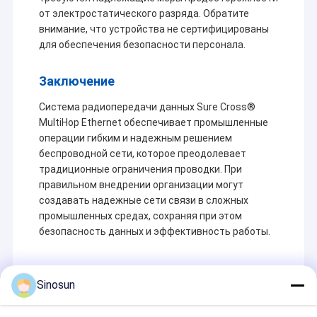
от электростатического разряда. Обратите
внимание, что устройства не сертифицированы
для обеспечения безопасности персонала.
Заключение
Система радиопередачи данных Sure Cross®
MultiHop Ethernet обеспечивает промышленные
операции гибким и надежным решением
беспроводной сети, которое преодолевает
традиционные ограничения проводки. При
правильном внедрении организации могут
создавать надежные сети связи в сложных
промышленных средах, сохраняя при этом
безопасность данных и эффективность работы.
Sinosun
Recommended Products