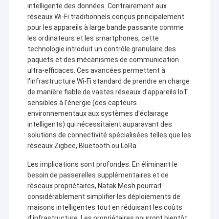
intelligente des données. Contrairement aux
réseaux Wi-Fi traditionnels conçus principalement
pour les appareils à large bande passante comme
les ordinateurs et les smartphones, cette
technologie introduit un contrôle granulaire des
paquets et des mécanismes de communication
ultra-efficaces. Ces avancées permettent à
l'infrastructure Wi-Fi standard de prendre en charge
de manière fiable de vastes réseaux d'appareils IoT
sensibles à l'énergie (des capteurs
environnementaux aux systèmes d'éclairage
intelligents) qui nécessitaient auparavant des
solutions de connectivité spécialisées telles que les
réseaux Zigbee, Bluetooth ou LoRa.
Les implications sont profondes. En éliminant le
besoin de passerelles supplémentaires et de
réseaux propriétaires, Natak Mesh pourrait
considérablement simplifier les déploiements de
maisons intelligentes tout en réduisant les coûts
d'infrastructure. Les propriétaires pourront bientôt