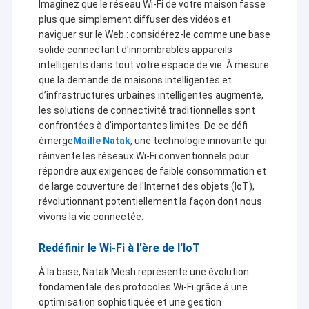
Imaginez que le réseau Wi-Fi de votre maison fasse
plus que simplement diffuser des vidéos et
naviguer sur le Web : considérez-le comme une base
solide connectant d'innombrables appareils
intelligents dans tout votre espace de vie. À mesure
que la demande de maisons intelligentes et
d’infrastructures urbaines intelligentes augmente,
les solutions de connectivité traditionnelles sont
confrontées à d’importantes limites. De ce défi
émerge
Maille Natak
, une technologie innovante qui
réinvente les réseaux Wi-Fi conventionnels pour
répondre aux exigences de faible consommation et
de large couverture de l'Internet des objets (IoT),
révolutionnant potentiellement la façon dont nous
vivons la vie connectée.
Redéfinir le Wi-Fi à l'ère de l'IoT
À la base, Natak Mesh représente une évolution
fondamentale des protocoles Wi-Fi grâce à une
optimisation sophistiquée et une gestion