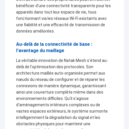
bénéficier d'une connectivité transparente pour les
appareils dans tout leur espace de vie, tous
fonctionnant via les réseaux Wi-Fi existants avec
une fiabilité et une efficacité de transmission de
données améliorées.
Au-delà de la connectivité de base :
l'avantage du maillage
La véritable innovation de Natak Mesh s'étend au-
delà de l'optimisation des protocoles. Son
architecture maillée auto-organisée permet aux
nœuds du réseau de configurer et de réparer les
connexions de manière dynamique, garantissant
ainsi une couverture complète même dans des
environnements difficiles. Qu'il s'agisse
d'aménagements intérieurs complexes ou de
vastes espaces extérieurs, le système surmonte
intelligemment la dégradation du signal et les
obstacles physiques pour maintenir une