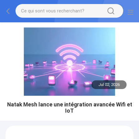
Jul 02, 2026
Natak Mesh lance une intégration avancée Wifi et
IoT