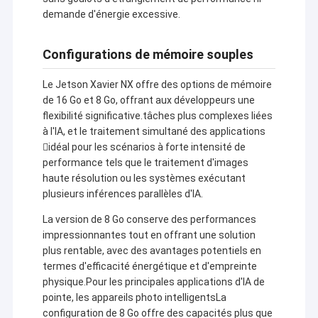
demande d'énergie excessive.
Configurations de mémoire souples
Le Jetson Xavier NX offre des options de mémoire
de 16 Go et 8 Go, offrant aux développeurs une
flexibilité significative.tâches plus complexes liées
à l'IA, et le traitement simultané des applications
idéal pour les scénarios à forte intensité de
performance tels que le traitement d'images
haute résolution ou les systèmes exécutant
plusieurs inférences parallèles d'IA.
La version de 8 Go conserve des performances
impressionnantes tout en offrant une solution
plus rentable, avec des avantages potentiels en
termes d'efficacité énergétique et d'empreinte
physique.Pour les principales applications d'IA de
pointe, les appareils photo intelligentsLa
configuration de 8 Go offre des capacités plus que