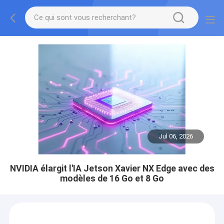
Jul 06, 2026
NVIDIA élargit l'IA Jetson Xavier NX Edge avec des
modèles de 16 Go et 8 Go