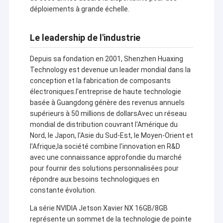
déploiements à grande échelle.
Le leadership de l'industrie
Depuis sa fondation en 2001, Shenzhen Huaxing
Technology est devenue un leader mondial dans la
conception et la fabrication de composants
électroniques.l'entreprise de haute technologie
basée à Guangdong génère des revenus annuels
supérieurs à 50 millions de dollarsAvec un réseau
mondial de distribution couvrant l'Amérique du
Nord, le Japon, l'Asie du Sud-Est, le Moyen-Orient et
l'Afrique,la société combine l'innovation en R&D
avec une connaissance approfondie du marché
pour fournir des solutions personnalisées pour
répondre aux besoins technologiques en
constante évolution.
La série NVIDIA Jetson Xavier NX 16GB/8GB
représente un sommet de la technologie de pointe