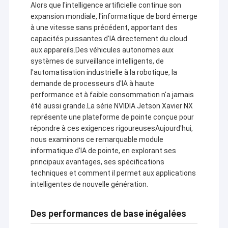
Alors que l'intelligence artificielle continue son
expansion mondiale, l'informatique de bord émerge
à une vitesse sans précédent, apportant des
capacités puissantes d'IA directement du cloud
aux appareils.Des véhicules autonomes aux
systèmes de surveillance intelligents, de
l'automatisation industrielle à la robotique, la
demande de processeurs d'IA à haute
performance et à faible consommation n'a jamais
été aussi grande.La série NVIDIA Jetson Xavier NX
représente une plateforme de pointe conçue pour
répondre à ces exigences rigoureusesAujourd'hui,
nous examinons ce remarquable module
informatique d'IA de pointe, en explorant ses
principaux avantages, ses spécifications
techniques et comment il permet aux applications
intelligentes de nouvelle génération.
Des performances de base inégalées