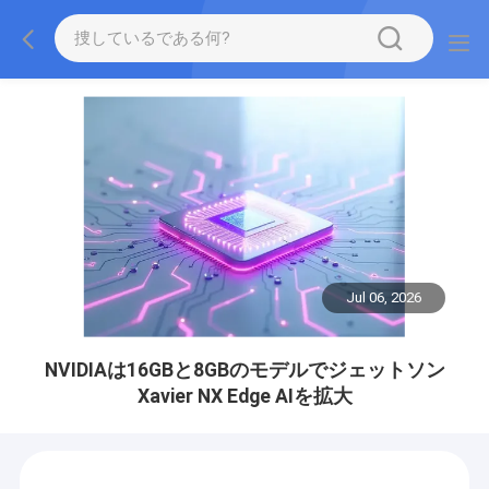
Jul 06, 2026
NVIDIAは16GBと8GBのモデルでジェットソン
Xavier NX Edge AIを拡大