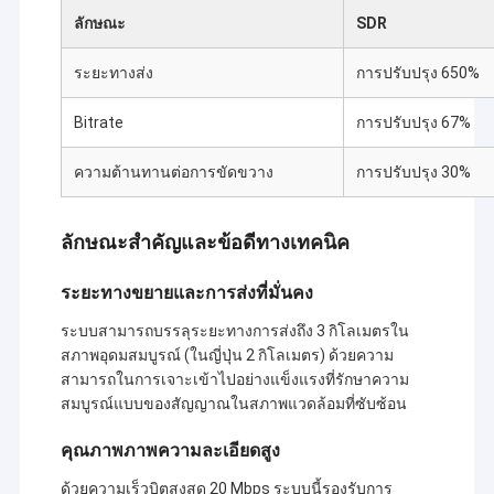
ลักษณะ
SDR
ระยะทางส่ง
การปรับปรุง 650%
Bitrate
การปรับปรุง 67%
ความต้านทานต่อการขัดขวาง
การปรับปรุง 30%
ลักษณะสําคัญและข้อดีทางเทคนิค
ระยะทางขยายและการส่งที่มั่นคง
ระบบสามารถบรรลุระยะทางการส่งถึง 3 กิโลเมตรใน
สภาพอุดมสมบูรณ์ (ในญี่ปุ่น 2 กิโลเมตร) ด้วยความ
สามารถในการเจาะเข้าไปอย่างแข็งแรงที่รักษาความ
สมบูรณ์แบบของสัญญาณในสภาพแวดล้อมที่ซับซ้อน
คุณภาพภาพความละเอียดสูง
ด้วยความเร็วบิตสูงสุด 20 Mbps ระบบนี้รองรับการ