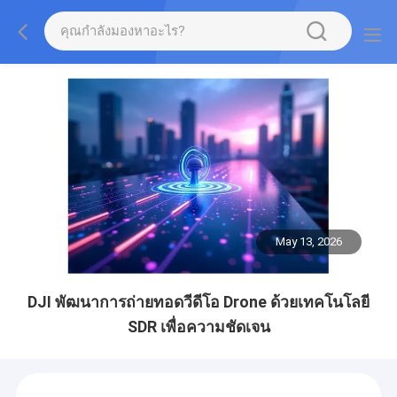
May 13, 2026
DJI พัฒนาการถ่ายทอดวีดีโอ Drone ด้วยเทคโนโลยี
SDR เพื่อความชัดเจน