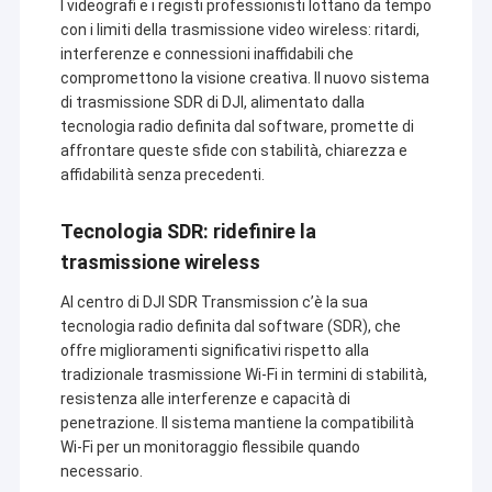
I videografi e i registi professionisti lottano da tempo
con i limiti della trasmissione video wireless: ritardi,
interferenze e connessioni inaffidabili che
compromettono la visione creativa. Il nuovo sistema
di trasmissione SDR di DJI, alimentato dalla
tecnologia radio definita dal software, promette di
affrontare queste sfide con stabilità, chiarezza e
affidabilità senza precedenti.
Tecnologia SDR: ridefinire la
trasmissione wireless
Al centro di DJI SDR Transmission c’è la sua
tecnologia radio definita dal software (SDR), che
offre miglioramenti significativi rispetto alla
tradizionale trasmissione Wi-Fi in termini di stabilità,
resistenza alle interferenze e capacità di
penetrazione. Il sistema mantiene la compatibilità
Wi-Fi per un monitoraggio flessibile quando
necessario.