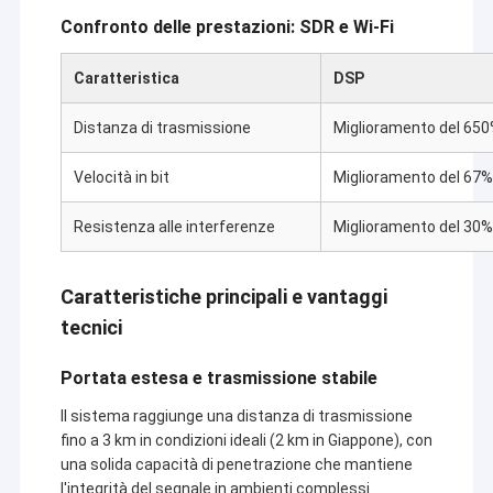
Confronto delle prestazioni: SDR e Wi-Fi
Caratteristica
DSP
Distanza di trasmissione
Miglioramento del 650
Velocità in bit
Miglioramento del 67%
Resistenza alle interferenze
Miglioramento del 30%
Caratteristiche principali e vantaggi
tecnici
Portata estesa e trasmissione stabile
Il sistema raggiunge una distanza di trasmissione
fino a 3 km in condizioni ideali (2 km in Giappone), con
una solida capacità di penetrazione che mantiene
l'integrità del segnale in ambienti complessi.