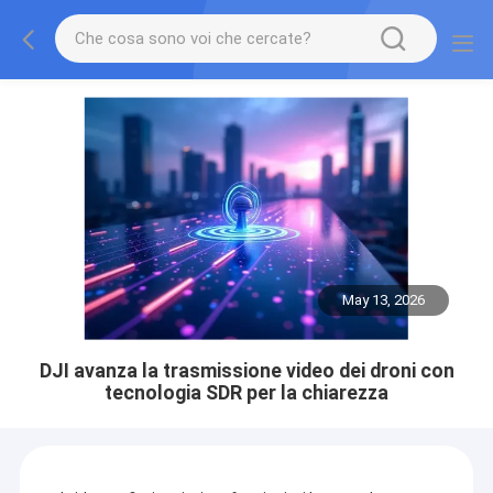
May 13, 2026
DJI avanza la trasmissione video dei droni con
tecnologia SDR per la chiarezza