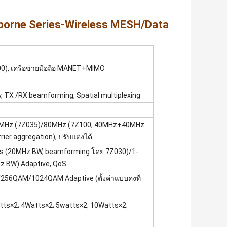
borne Series-Wireless MESH/Data
), เครือข่ายมือถือ MANET+MIMO
y, TX /RX beamforming, Spatial multiplexing
40MHz (7Z035)/80MHz (7Z100, 40MHz+40MHz
ier aggregation), ปรับแต่งได้
s (20MHz BW, beamforming โดย 7Z030)/1-
 BW) Adaptive, QoS
QAM/1024QAM Adaptive (ตั้งค่าแบบคงที่
tts×2; 4Watts×2; 5watts×2; 10Watts×2;