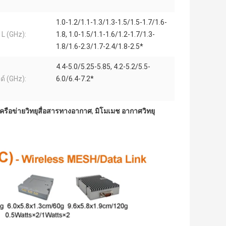
1.0-1.2/1.1-1.3/1.3-1.5/1.5-1.7/1.6-
 L (GHz):
1.8, 1.0-1.5/1.1-1.6/1.2-1.7/1.3-
1.8/1.6-2.3/1.7-2.4/1.8-2.5*
4.4-5.0/5.25-5.85, 4.2-5.2/5.5-
ด์ (GHz):
6.0/6.4-7.2*
รือข่ายวิทยุสื่อสารทางอากาศ
,
มิโมเมช อากาศวิทยุ