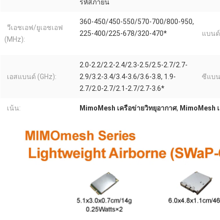
รหัสภายน
360-450/450-550/570-700/800-950,
วีเอชเอฟ/ยูเอชเอฟ
225-400/225-678/320-470*
แบนด์
(MHz):
2.0-2.2/2.2-2.4/2.3-2.5/2.5-2.7/2.7-
เอสแบนด์ (GHz):
2.9/3.2-3.4/3.4-3.6/3.6-3.8, 1.9-
ซีแบน
2.7/2.0-2.7/2.1-2.7/2.7-3.6*
เน้น:
MimoMesh เครือข่ายวิทยุอากาศ
,
MimoMesh เค