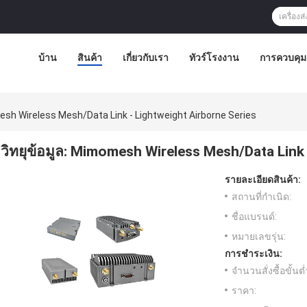
บ้าน
สินค้า
เกี่ยวกับเรา
ทัวร์โรงงาน
การควบคุ
mesh Wireless Mesh/Data Link - Lightweight Airborne Series
วิทยุข้อมูล: Mimomesh Wireless Mesh/Data Link 
รายละเอียดสินค้า:
สถานที่กำเนิด:
ชื่อแบรนด์:
หมายเลขรุ่น:
การชำระเงิน:
จำนวนสั่งซื้อขั้นต่
ราคา: