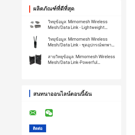
ผลิตภัณฑ์ที่ดีที่สุด
วิทยุข้อมูล: Mimomesh Wireless
Mesh/Data Link - Lightweight
Airborne Series
วิทยุข้อมูล: Mimomesh Wireless
Mesh/Data Link - ชุดอุปกรณ์พกพาห
ลายเครื่อง
สายวิทยุข้อมูล: Mimomesh Wireless
Mesh/Data Link-Powerful
Backpack Series
สนทนาออนไลน์ตอนนี้ฉัน