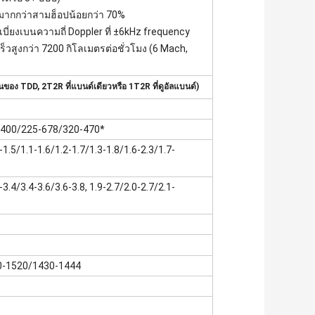
บมากกว่าสามฮ็อปน้อยกว่า 70%
บี่ยงเบนความถี่ Doppler ที่ ±6kHz frequency
ร็วสูงกว่า 7200 กิโลเมตรต่อชั่วโมง (6 Mach,
นของ TDD, 2T2R ที่แบนด์เดียวหรือ 1T2R ที่ดูอัลแบนด์)
-400/225-678/320-470*
0-1.5/1.1-1.6/1.2-1.7/1.3-1.8/1.6-2.3/1.7-
-3.4/3.4-3.6/3.6-3.8, 1.9-2.7/2.0-2.7/2.1-
0-1520/1430-1444