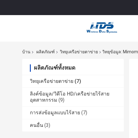
บ้าน
ผลิตภัณฑ์
วิทยุเครือข่ายตาข่าย
วิทยุข้อมูล: Mimo
ผลิตภัณฑ์ทั้งหมด
วิทยุเครือข่ายตาข่าย
(7)
ลิงค์ข้อมูล/วิดีโอ HD/เครือข่ายไร้สาย
อุตสาหกรรม
(9)
การส่งข้อมูลแบบไร้สาย
(7)
คนอื่น
(3)