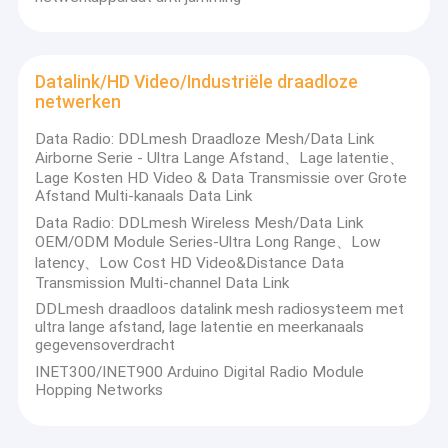
Datalink/HD Video/Industriële draadloze
netwerken
Data Radio: DDLmesh Draadloze Mesh/Data Link
Airborne Serie - Ultra Lange Afstand、Lage latentie、
Lage Kosten HD Video & Data Transmissie over Grote
Afstand Multi-kanaals Data Link
Data Radio: DDLmesh Wireless Mesh/Data Link
OEM/ODM Module Series-Ultra Long Range、Low
latency、Low Cost HD Video&Distance Data
Transmission Multi-channel Data Link
DDLmesh draadloos datalink mesh radiosysteem met
ultra lange afstand, lage latentie en meerkanaals
gegevensoverdracht
INET300/INET900 Arduino Digital Radio Module
Hopping Networks