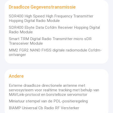
Draadloze Gegevenstransmissie
SDR400 High Speed High Frequency Transmitter
Hopping Digital Radio Module
SDR400 Ebyte Data Cofdm Receiver Hopping Digital
Radio Module
Smart TRM Digital Radio Transmitter micro sDR
Transceiver Module
MM2 FGR2 NANO FHSS digitale radiomodule Cofdm-
ontvanger
Andere
Externe draadloze directionele antenne met
servosysteem voor realtime tracking met behulp van
MAVLink-protocol en borstelloze servomotor
Miniatuur stempel van de PDL-positieregeling
BIAMP Universal Cb Radio RF Versterker