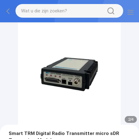
2
/
4
Smart TRM Digital Radio Transmitter micro sDR