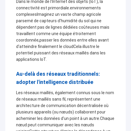
Dans le monde de l'Internet des objets (IoT), la
connectivité est primordiale.environnements
complexesImaginez un vaste champ agricole
parsemé de capteurs d'humidité du sol qui ne
dépendent pas de lignes dédiées coûteuses mais
travaillent comme une équipe étroitement
coordonnée,passer les données entre elles avant
d'atteindre finalement le cloudCela illustre le
potentiel puissant des réseaux maillés dans les
applications IoT.
Au-delà des réseaux traditionnels:
adopter l'intelligence distribuée
Les réseaux maillés, également connus sous le nom
de réseaux maillés sans fil, représentent une
architecture de communication décentralisée où
plusieurs appareils (ou nœuds) collaborent pour
acheminer les données d'un point à un autre.Chaque
nœud peut communiquer avec les nœuds