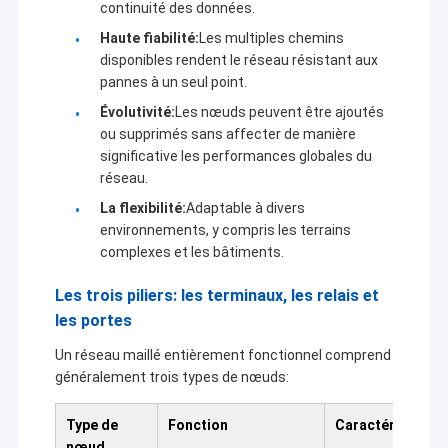
continuité des données.
Haute fiabilité:
Les multiples chemins
disponibles rendent le réseau résistant aux
pannes à un seul point.
Évolutivité:
Les nœuds peuvent être ajoutés
ou supprimés sans affecter de manière
significative les performances globales du
réseau.
La flexibilité:
Adaptable à divers
environnements, y compris les terrains
complexes et les bâtiments.
Les trois piliers: les terminaux, les relais et
les portes
Un réseau maillé entièrement fonctionnel comprend
généralement trois types de nœuds:
Type de
Fonction
Caractéristique
nœud