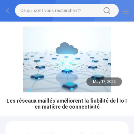
May 17, 2026
Les réseaux maillés améliorent la fiabilité de l'IoT
en matière de connectivité