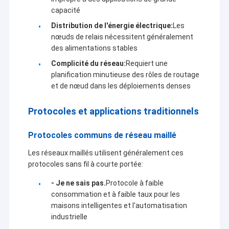
capacité
Distribution de l'énergie électrique:
Les
nœuds de relais nécessitent généralement
des alimentations stables
Complicité du réseau:
Requiert une
planification minutieuse des rôles de routage
et de nœud dans les déploiements denses
Protocoles et applications traditionnels
Protocoles communs de réseau maillé
Les réseaux maillés utilisent généralement ces
protocoles sans fil à courte portée:
- Je ne sais pas.
Protocole à faible
consommation et à faible taux pour les
maisons intelligentes et l'automatisation
industrielle