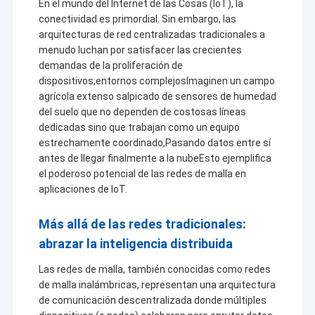
En el mundo del Internet de las Cosas (IoT), la
conectividad es primordial. Sin embargo, las
arquitecturas de red centralizadas tradicionales a
menudo luchan por satisfacer las crecientes
demandas de la proliferación de
dispositivos,entornos complejosImaginen un campo
agrícola extenso salpicado de sensores de humedad
del suelo que no dependen de costosas líneas
dedicadas sino que trabajan como un equipo
estrechamente coordinado,Pasando datos entre sí
antes de llegar finalmente a la nubeEsto ejemplifica
el poderoso potencial de las redes de malla en
aplicaciones de IoT.
Más allá de las redes tradicionales:
abrazar la inteligencia distribuida
Las redes de malla, también conocidas como redes
de malla inalámbricas, representan una arquitectura
de comunicación descentralizada donde múltiples