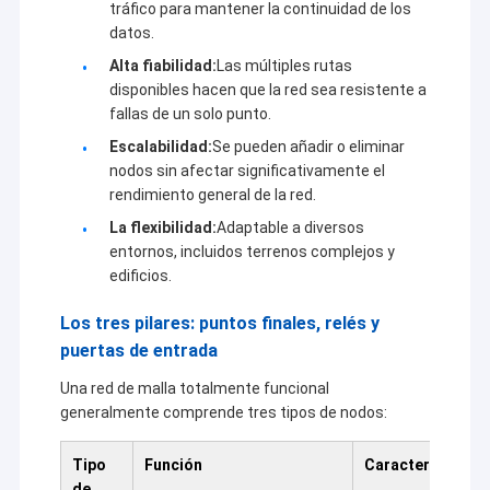
tráfico para mantener la continuidad de los
datos.
Alta fiabilidad:
Las múltiples rutas
disponibles hacen que la red sea resistente a
fallas de un solo punto.
Escalabilidad:
Se pueden añadir o eliminar
nodos sin afectar significativamente el
rendimiento general de la red.
La flexibilidad:
Adaptable a diversos
entornos, incluidos terrenos complejos y
edificios.
Los tres pilares: puntos finales, relés y
puertas de entrada
Una red de malla totalmente funcional
generalmente comprende tres tipos de nodos:
Tipo
Función
Características
de