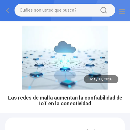
May 17, 2026
Las redes de malla aumentan la confiabilidad de
IoT en la conectividad