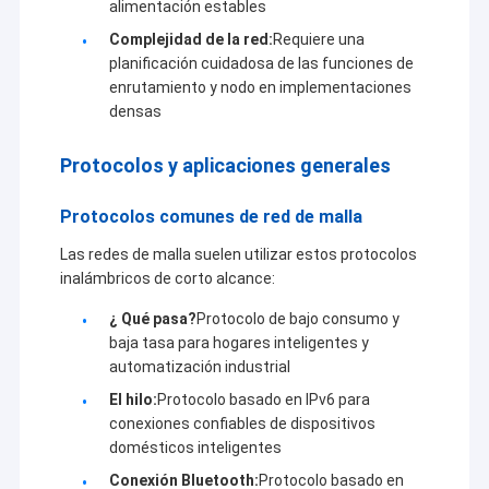
alimentación estables
Complejidad de la red:
Requiere una
planificación cuidadosa de las funciones de
enrutamiento y nodo en implementaciones
densas
Protocolos y aplicaciones generales
Protocolos comunes de red de malla
Las redes de malla suelen utilizar estos protocolos
inalámbricos de corto alcance:
¿ Qué pasa?
Protocolo de bajo consumo y
baja tasa para hogares inteligentes y
automatización industrial
El hilo:
Protocolo basado en IPv6 para
conexiones confiables de dispositivos
domésticos inteligentes
Conexión Bluetooth:
Protocolo basado en