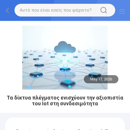
May 17, 2026
Τα δίκτυα πλέγματος ενισχύουν την αξιοπιστία
του Iot στη συνδεσιμότητα