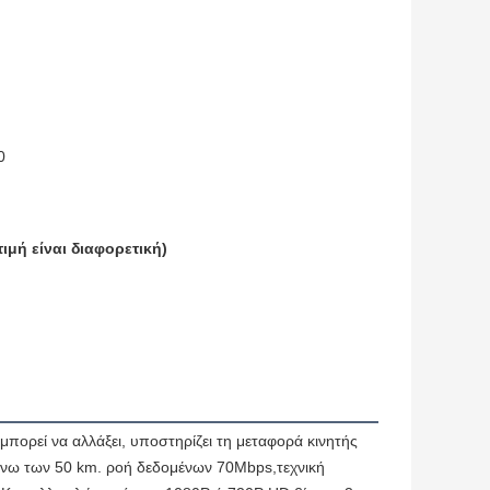
0
τιμή είναι διαφορετική)
ρεί να αλλάξει, υποστηρίζει τη μεταφορά κινητής 
νω των 50 km. ροή δεδομένων 70Mbps,τεχνική 