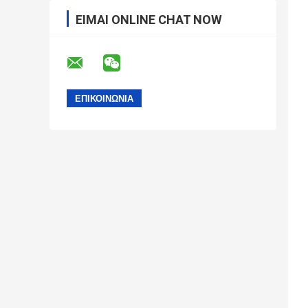
ΕΊΜΑΙ ONLINE CHAT NOW