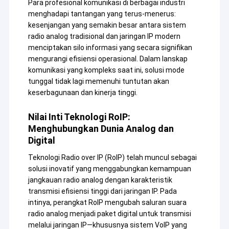
Para profesional komunikasi di berbagai industri
menghadapi tantangan yang terus-menerus:
kesenjangan yang semakin besar antara sistem
radio analog tradisional dan jaringan IP modern
menciptakan silo informasi yang secara signifikan
mengurangi efisiensi operasional. Dalam lanskap
komunikasi yang kompleks saat ini, solusi mode
tunggal tidak lagi memenuhi tuntutan akan
keserbagunaan dan kinerja tinggi.
Nilai Inti Teknologi RoIP:
Menghubungkan Dunia Analog dan
Digital
Teknologi Radio over IP (RoIP) telah muncul sebagai
solusi inovatif yang menggabungkan kemampuan
jangkauan radio analog dengan karakteristik
transmisi efisiensi tinggi dari jaringan IP. Pada
intinya, perangkat RoIP mengubah saluran suara
radio analog menjadi paket digital untuk transmisi
melalui jaringan IP—khususnya sistem VoIP yang