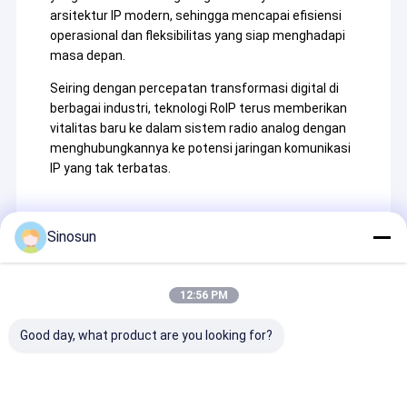
arsitektur IP modern, sehingga mencapai efisiensi
operasional dan fleksibilitas yang siap menghadapi
masa depan.
Seiring dengan percepatan transformasi digital di
berbagai industri, teknologi RoIP terus memberikan
vitalitas baru ke dalam sistem radio analog dengan
menghubungkannya ke potensi jaringan komunikasi
IP yang tak terbatas.
Sinosun
Recommended Products
12:56 PM
Good day, what product are you looking for?