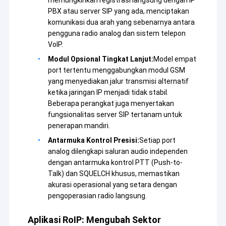
PBX atau server SIP yang ada, menciptakan
komunikasi dua arah yang sebenarnya antara
pengguna radio analog dan sistem telepon
VoIP.
Modul Opsional Tingkat Lanjut:
Model empat
port tertentu menggabungkan modul GSM
yang menyediakan jalur transmisi alternatif
ketika jaringan IP menjadi tidak stabil.
Beberapa perangkat juga menyertakan
fungsionalitas server SIP tertanam untuk
penerapan mandiri.
Antarmuka Kontrol Presisi:
Setiap port
analog dilengkapi saluran audio independen
dengan antarmuka kontrol PTT (Push-to-
Talk) dan SQUELCH khusus, memastikan
akurasi operasional yang setara dengan
pengoperasian radio langsung.
Aplikasi RoIP: Mengubah Sektor