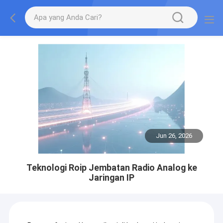
Jun 26, 2026
Teknologi Roip Jembatan Radio Analog ke
Jaringan IP