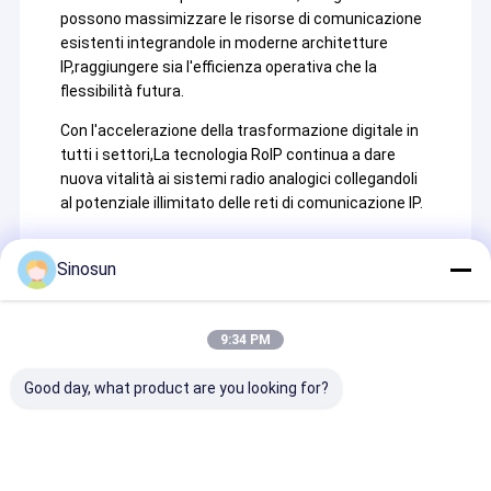
possono massimizzare le risorse di comunicazione
esistenti integrandole in moderne architetture
IP,raggiungere sia l'efficienza operativa che la
flessibilità futura.
Con l'accelerazione della trasformazione digitale in
tutti i settori,La tecnologia RoIP continua a dare
nuova vitalità ai sistemi radio analogici collegandoli
al potenziale illimitato delle reti di comunicazione IP.
Sinosun
Recommended Products
9:34 PM
Good day, what product are you looking for?