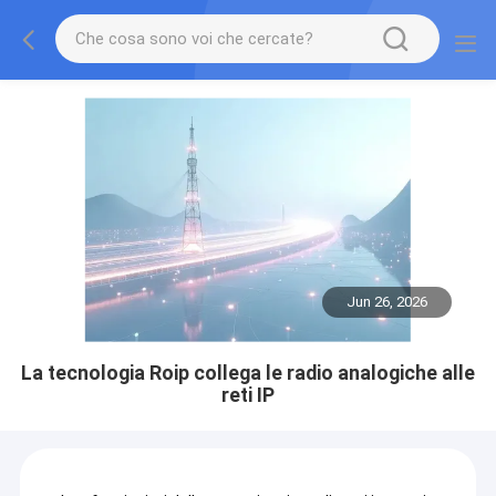
Jun 26, 2026
La tecnologia Roip collega le radio analogiche alle
reti IP