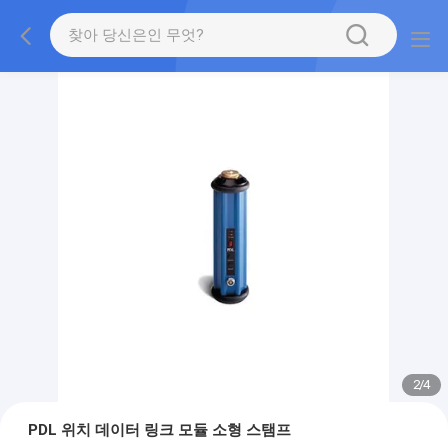
2
/
4
PDL 위치 데이터 링크 모듈 소형 스탬프