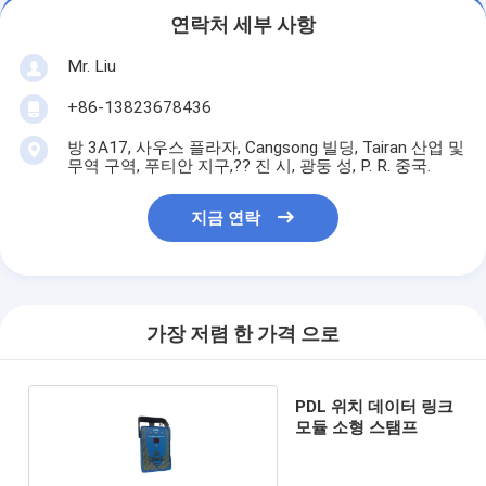
연락처 세부 사항
Mr. Liu
+86-13823678436
방 3A17, 사우스 플라자, Cangsong 빌딩, Tairan 산업 및
무역 구역, 푸티안 지구,?? 진 시, 광둥 성, P. R. 중국.
지금 연락
가장 저렴 한 가격 으로
PDL 위치 데이터 링크
모듈 소형 스탬프