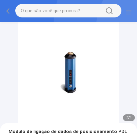
2
/
4
Modulo de ligação de dados de posicionamento PDL