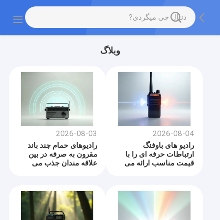
وبلاگ
2026-08-03
2026-08-04
رادیو های باوفنگ
رادیوهای حمام چند باند
ارتباطات حرفه ای را با
مقرون به صرفه در بین
قیمت مناسب ارائه می
علاقه مندان جذب می
دهند
شوند