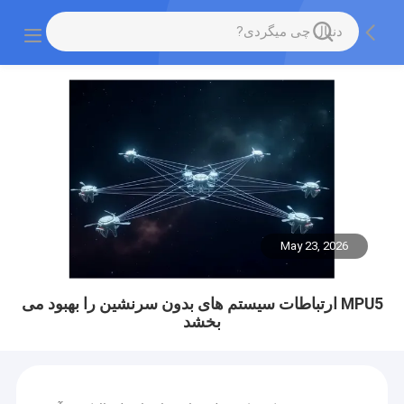
May 23, 2026
MPU5 ارتباطات سیستم های بدون سرنشین را بهبود می
بخشد