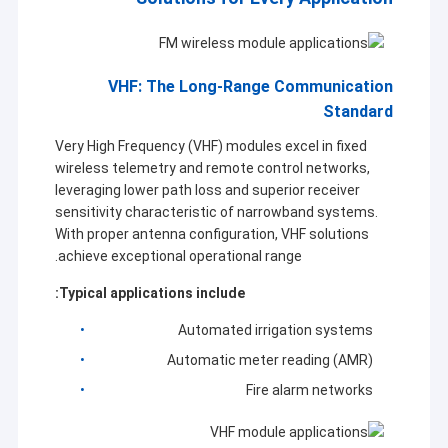
VHF: The Long-Range Communication
Standard
Very High Frequency (VHF) modules excel in fixed
wireless telemetry and remote control networks,
leveraging lower path loss and superior receiver
sensitivity characteristic of narrowband systems.
With proper antenna configuration, VHF solutions
achieve exceptional operational range.
Typical applications include:
Automated irrigation systems
Automatic meter reading (AMR)
Fire alarm networks