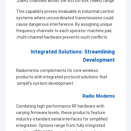
25kHz channels within the 433.05-434.79MHz range.
This capability proves invaluable in industrial control
systems where uncoordinated transmissions could
cause dangerous interference. By assigning unique
frequency channels to each operator-machine pair,
multi-channel hardware prevents such conflicts.
Integrated Solutions: Streamlining
Development
Radiometrix complements its core wireless
products with integrated protocol solutions that
simplify system development:
Radio Modems
Combining high-performance RF hardware with
varying firmware levels, these products feature
industry-standard serial interfaces for simplified
integration. Options range from fully integrated