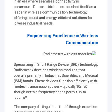
In an era where seamless connectivity is
paramount, Radiometrix has established itself as a
leader in wireless communication technology,
offering robust and energy-efficient solutions for
diverse industrial needs.
Engineering Excellence in Wireless
Communication
Specializing in Short Range Device (SRD) technology,
Radiometrix develops wireless modules that
operate primarily in Industrial, Scientific, and Medical
(ISM) bands. These devices function efficiently with
modest transmission power—typically 10mW,
though certain frequency bands permit up to
500mW.
The company distinguishes itself through expertise