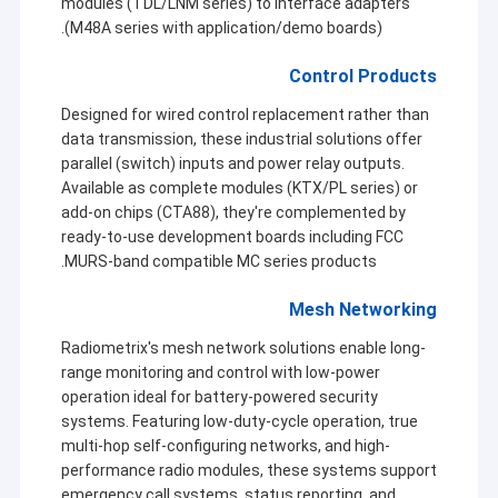
modules (TDL/LNM series) to interface adapters
(M48A series with application/demo boards).
Control Products
Designed for wired control replacement rather than
data transmission, these industrial solutions offer
parallel (switch) inputs and power relay outputs.
Available as complete modules (KTX/PL series) or
add-on chips (CTA88), they're complemented by
ready-to-use development boards including FCC
MURS-band compatible MC series products.
Mesh Networking
Radiometrix's mesh network solutions enable long-
range monitoring and control with low-power
operation ideal for battery-powered security
systems. Featuring low-duty-cycle operation, true
multi-hop self-configuring networks, and high-
performance radio modules, these systems support
emergency call systems, status reporting, and