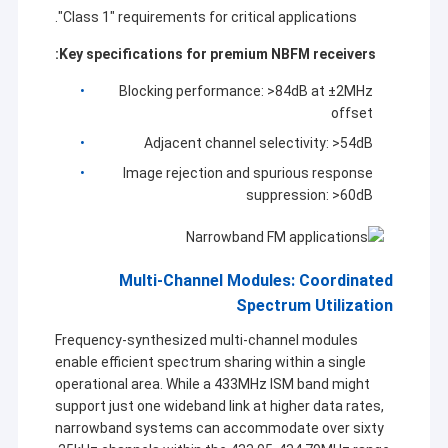
"Class 1" requirements for critical applications.
Key specifications for premium NBFM receivers:
Blocking performance: >84dB at ±2MHz
offset
Adjacent channel selectivity: >54dB
Image rejection and spurious response
suppression: >60dB
Multi-Channel Modules: Coordinated
Spectrum Utilization
Frequency-synthesized multi-channel modules
enable efficient spectrum sharing within a single
operational area. While a 433MHz ISM band might
support just one wideband link at higher data rates,
narrowband systems can accommodate over sixty