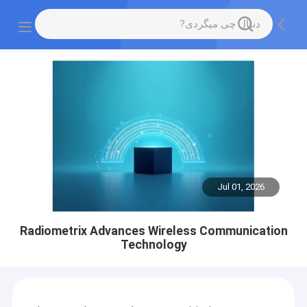
Jul 01, 2026
Radiometrix Advances Wireless Communication
Technology