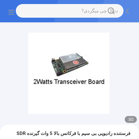
3
/
2
فرستنده رادیویی بی سیم با فرکانس بالا 5 وات گیرنده SDR