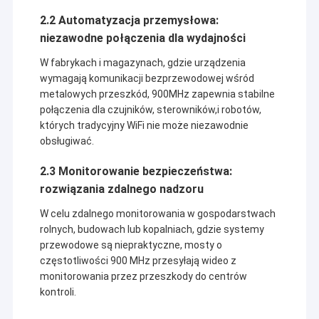
2.2 Automatyzacja przemysłowa:
niezawodne połączenia dla wydajności
W fabrykach i magazynach, gdzie urządzenia
wymagają komunikacji bezprzewodowej wśród
metalowych przeszkód, 900MHz zapewnia stabilne
połączenia dla czujników, sterowników,i robotów,
których tradycyjny WiFi nie może niezawodnie
obsługiwać.
2.3 Monitorowanie bezpieczeństwa:
rozwiązania zdalnego nadzoru
W celu zdalnego monitorowania w gospodarstwach
rolnych, budowach lub kopalniach, gdzie systemy
przewodowe są niepraktyczne, mosty o
częstotliwości 900 MHz przesyłają wideo z
monitorowania przez przeszkody do centrów
kontroli.