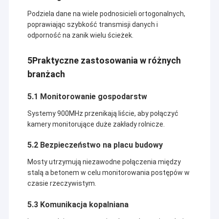
Podziela dane na wiele podnosicieli ortogonalnych,
poprawiając szybkość transmisji danych i
odporność na zanik wielu ścieżek.
5Praktyczne zastosowania w różnych
branżach
5.1 Monitorowanie gospodarstw
Systemy 900MHz przenikają liście, aby połączyć
kamery monitorujące duże zakłady rolnicze.
5.2 Bezpieczeństwo na placu budowy
Mosty utrzymują niezawodne połączenia między
stalą a betonem w celu monitorowania postępów w
czasie rzeczywistym.
5.3 Komunikacja kopalniana