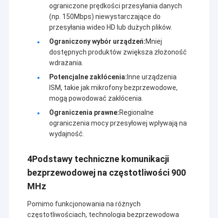
ograniczone prędkości przesyłania danych
(np. 150Mbps) niewystarczające do
przesyłania wideo HD lub dużych plików.
Ograniczony wybór urządzeń:
Mniej
dostępnych produktów zwiększa złożoność
wdrażania.
Potencjalne zakłócenia:
Inne urządzenia
ISM, takie jak mikrofony bezprzewodowe,
mogą powodować zakłócenia.
Ograniczenia prawne:
Regionalne
ograniczenia mocy przesyłowej wpływają na
wydajność.
4Podstawy techniczne komunikacji
bezprzewodowej na częstotliwości 900
MHz
Pomimo funkcjonowania na różnych
częstotliwościach, technologia bezprzewodowa