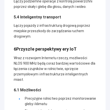
Łączy podziemne operacje z kontrolą powierzchni
poprzez skały i glebę dla głosu, danych i wideo.
5.4 Inteligentny transport
Łączy pojazdy z infrastrukturą drogową poprzez
miejskie przeszkody do zarządzania ruchem
drogowym.
6Przyszłe perspektywy ery IoT
Wraz z rozwojem Internetu rzeczy, możliwości
NLOS 900 MHz będą coraz bardziej wartościowe dla
łączenia czujników w rolnictwie, sprzęcie
przemysłowym i infrastrukturze inteligentnych
miast.
6.1 Możliwości
Precyzyjne rolnictwo poprzez monitorowanie
gleby i klimatu