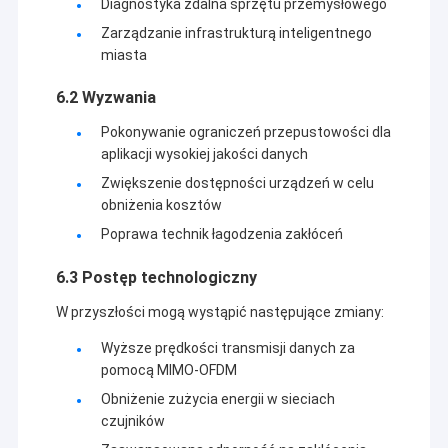
Diagnostyka zdalna sprzętu przemysłowego
Zarządzanie infrastrukturą inteligentnego
miasta
6.2 Wyzwania
Pokonywanie ograniczeń przepustowości dla
aplikacji wysokiej jakości danych
Zwiększenie dostępności urządzeń w celu
obniżenia kosztów
Poprawa technik łagodzenia zakłóceń
6.3 Postęp technologiczny
W przyszłości mogą wystąpić następujące zmiany:
Wyższe prędkości transmisji danych za
pomocą MIMO-OFDM
Obniżenie zużycia energii w sieciach
czujników