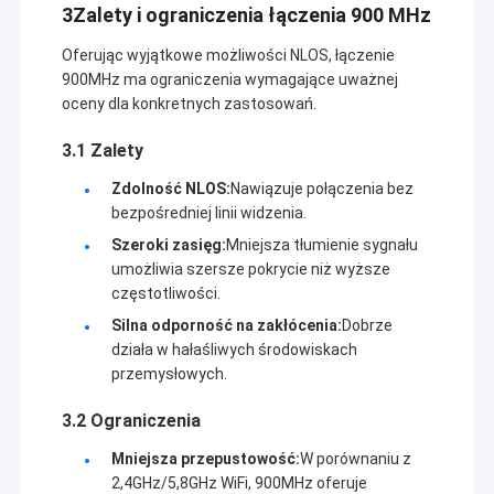
3Zalety i ograniczenia łączenia 900 MHz
Oferując wyjątkowe możliwości NLOS, łączenie
900MHz ma ograniczenia wymagające uważnej
oceny dla konkretnych zastosowań.
3.1 Zalety
Zdolność NLOS:
Nawiązuje połączenia bez
bezpośredniej linii widzenia.
Szeroki zasięg:
Mniejsza tłumienie sygnału
umożliwia szersze pokrycie niż wyższe
częstotliwości.
Silna odporność na zakłócenia:
Dobrze
działa w hałaśliwych środowiskach
przemysłowych.
3.2 Ograniczenia
Mniejsza przepustowość:
W porównaniu z
2,4GHz/5,8GHz WiFi, 900MHz oferuje