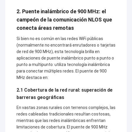
2. Puente inalámbrico de 900 MHz: el
campeón de la comunicación NLOS que
conecta áreas remotas
Si bien no es común en las redes WiFi públicas
(normalmente no encontrará enrutadores o tarjetas
de red de 900 MHz), esta tecnología brilla en
aplicaciones de puente inalámbrico punto a punto o
punto a multipunto: utiliza tecnología inalámbrica
para conectar múltiples redes. El puente de 900
MHz destaca en:
2.1 Cobertura de la red rural: superación de
barreras geográficas
En vastas zonas rurales con terrenos complejos, las
redes cableadas tradicionales resultan costosas,
mientras que las redes inalámbricas enfrentan
limitaciones de cobertura. El puente de 900 MHz