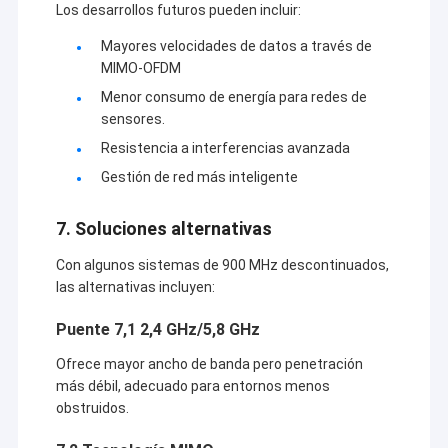
Los desarrollos futuros pueden incluir:
Mayores velocidades de datos a través de
MIMO-OFDM
Menor consumo de energía para redes de
sensores.
Resistencia a interferencias avanzada
Gestión de red más inteligente
7. Soluciones alternativas
Con algunos sistemas de 900 MHz descontinuados,
las alternativas incluyen:
Puente 7,1 2,4 GHz/5,8 GHz
Ofrece mayor ancho de banda pero penetración
más débil, adecuado para entornos menos
obstruidos.