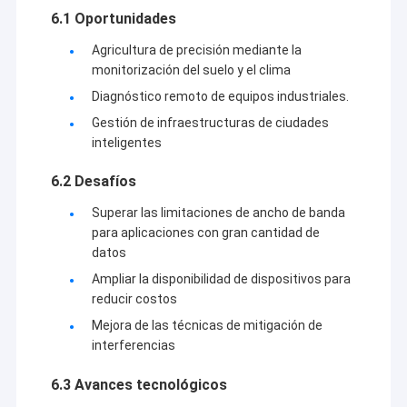
6.1 Oportunidades
Agricultura de precisión mediante la
monitorización del suelo y el clima
Diagnóstico remoto de equipos industriales.
Gestión de infraestructuras de ciudades
inteligentes
6.2 Desafíos
Superar las limitaciones de ancho de banda
para aplicaciones con gran cantidad de
datos
Ampliar la disponibilidad de dispositivos para
reducir costos
Mejora de las técnicas de mitigación de
interferencias
6.3 Avances tecnológicos