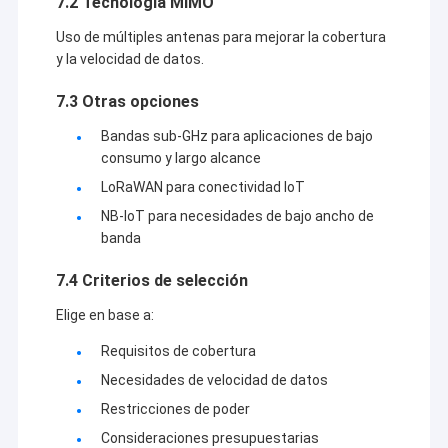
7.2 Tecnología MIMO
Uso de múltiples antenas para mejorar la cobertura
y la velocidad de datos.
7.3 Otras opciones
Bandas sub-GHz para aplicaciones de bajo
consumo y largo alcance
LoRaWAN para conectividad IoT
NB-IoT para necesidades de bajo ancho de
banda
7.4 Criterios de selección
Elige en base a:
Requisitos de cobertura
Necesidades de velocidad de datos
Restricciones de poder
Consideraciones presupuestarias