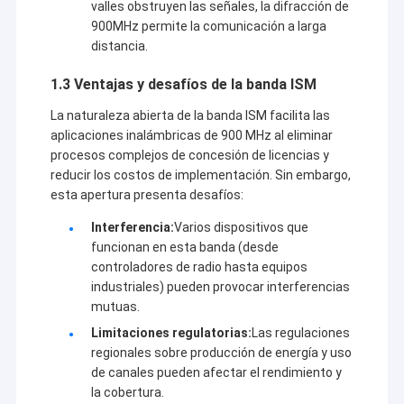
valles obstruyen las señales, la difracción de
900MHz permite la comunicación a larga
distancia.
1.3 Ventajas y desafíos de la banda ISM
La naturaleza abierta de la banda ISM facilita las
aplicaciones inalámbricas de 900 MHz al eliminar
procesos complejos de concesión de licencias y
reducir los costos de implementación. Sin embargo,
esta apertura presenta desafíos:
Interferencia:
Varios dispositivos que
funcionan en esta banda (desde
controladores de radio hasta equipos
industriales) pueden provocar interferencias
mutuas.
Limitaciones regulatorias:
Las regulaciones
regionales sobre producción de energía y uso
de canales pueden afectar el rendimiento y
la cobertura.