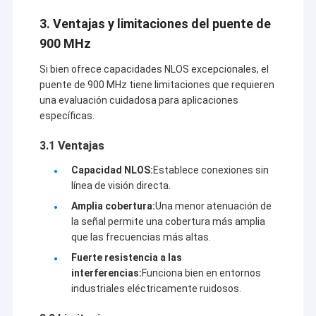
3. Ventajas y limitaciones del puente de
900 MHz
Si bien ofrece capacidades NLOS excepcionales, el
puente de 900 MHz tiene limitaciones que requieren
una evaluación cuidadosa para aplicaciones
específicas.
3.1 Ventajas
Capacidad NLOS:
Establece conexiones sin
línea de visión directa.
Amplia cobertura:
Una menor atenuación de
la señal permite una cobertura más amplia
que las frecuencias más altas.
Fuerte resistencia a las
interferencias:
Funciona bien en entornos
industriales eléctricamente ruidosos.