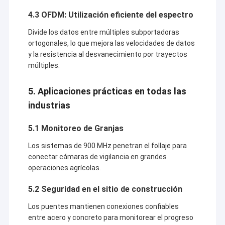
4.3 OFDM: Utilización eficiente del espectro
Divide los datos entre múltiples subportadoras
ortogonales, lo que mejora las velocidades de datos
y la resistencia al desvanecimiento por trayectos
múltiples.
5. Aplicaciones prácticas en todas las
industrias
5.1 Monitoreo de Granjas
Los sistemas de 900 MHz penetran el follaje para
conectar cámaras de vigilancia en grandes
operaciones agrícolas.
5.2 Seguridad en el sitio de construcción
Los puentes mantienen conexiones confiables
entre acero y concreto para monitorear el progreso