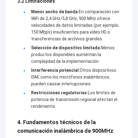
3.2 Limitaciones
Menor ancho de banda:
En comparación con
WiFi de 2,4 GHz/5,8 GHz, 900 MHz ofrece
velocidades de datos limitadas (por ejemplo,
150 Mbps) insuficientes para vídeo HD o
transferencias de archivos grandes.
Selección de dispositivo limitada:
Menos
productos disponibles aumentan la
complejidad de la implementación.
Interferencia potencial:
Otros dispositivos
ISM, como los micrófonos inalámbricos,
pueden causar interrupciones.
Restricciones regulatorias:
Los límites de
potencia de transmisión regional afectan el
rendimiento.
4. Fundamentos técnicos de la
comunicación inalámbrica de 900MHz