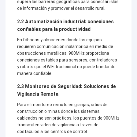
supera las barreras geográficas para conectar islas
de información y promover el desarrollo rural.
2.2 Automatización industrial: conexiones
confiables para la productividad
En fábricas y almacenes donde los equipos
requieren comunicación inalámbrica en medio de
obstrucciones metálicas, 900MHz proporciona
conexiones estables para sensores, controladores
y robots que el WiFi tradicional no puede brindar de
manera confiable.
2.3 Monitoreo de Seguridad: Soluciones de
Vigilancia Remota
Para el monitoreo remoto en granjas, sitios de
construcción o minas donde los sistemas
cableados no son prácticos, los puentes de 900MHz
transmiten video de vigilancia a través de
obstáculos a los centros de control.