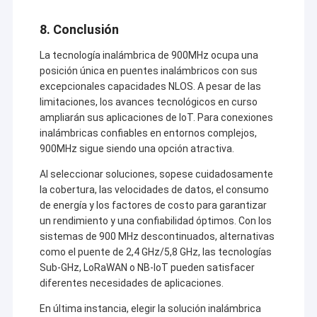
8. Conclusión
La tecnología inalámbrica de 900MHz ocupa una
posición única en puentes inalámbricos con sus
excepcionales capacidades NLOS. A pesar de las
limitaciones, los avances tecnológicos en curso
ampliarán sus aplicaciones de IoT. Para conexiones
inalámbricas confiables en entornos complejos,
900MHz sigue siendo una opción atractiva.
Al seleccionar soluciones, sopese cuidadosamente
la cobertura, las velocidades de datos, el consumo
de energía y los factores de costo para garantizar
un rendimiento y una confiabilidad óptimos. Con los
sistemas de 900 MHz descontinuados, alternativas
como el puente de 2,4 GHz/5,8 GHz, las tecnologías
Sub-GHz, LoRaWAN o NB-IoT pueden satisfacer
diferentes necesidades de aplicaciones.
En última instancia, elegir la solución inalámbrica