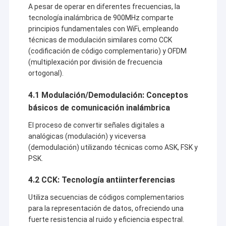
A pesar de operar en diferentes frecuencias, la
tecnología inalámbrica de 900MHz comparte
principios fundamentales con WiFi, empleando
técnicas de modulación similares como CCK
(codificación de código complementario) y OFDM
(multiplexación por división de frecuencia
ortogonal).
4.1 Modulación/Demodulación: Conceptos
básicos de comunicación inalámbrica
El proceso de convertir señales digitales a
analógicas (modulación) y viceversa
(demodulación) utilizando técnicas como ASK, FSK y
PSK.
4.2 CCK: Tecnología antiinterferencias
Utiliza secuencias de códigos complementarios
para la representación de datos, ofreciendo una
fuerte resistencia al ruido y eficiencia espectral.