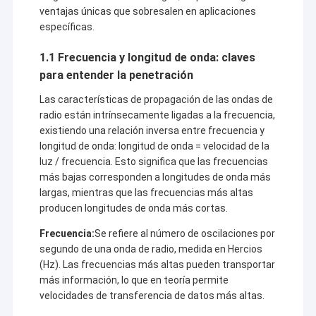
ventajas únicas que sobresalen en aplicaciones
específicas.
1.1 Frecuencia y longitud de onda: claves
para entender la penetración
Las características de propagación de las ondas de
radio están intrínsecamente ligadas a la frecuencia,
existiendo una relación inversa entre frecuencia y
longitud de onda: longitud de onda = velocidad de la
luz / frecuencia. Esto significa que las frecuencias
más bajas corresponden a longitudes de onda más
largas, mientras que las frecuencias más altas
producen longitudes de onda más cortas.
Frecuencia:
Se refiere al número de oscilaciones por
segundo de una onda de radio, medida en Hercios
(Hz). Las frecuencias más altas pueden transportar
más información, lo que en teoría permite
velocidades de transferencia de datos más altas.