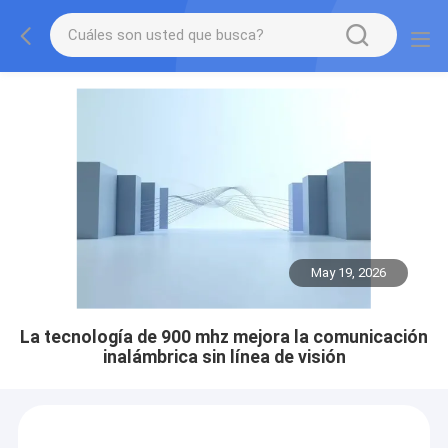
May 19, 2026
La tecnología de 900 mhz mejora la comunicación
inalámbrica sin línea de visión