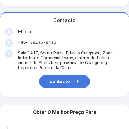
Contacto
Mr. Liu
+86-13823678436
Sala 3A17, South Plaza, Edifício Cangsong, Zona
Industrial e Comercial Tairan, distrito de Futian,
cidade de Shenzhen, província de Guangdong,
República Popular da China.
contacto
Obter O Melhor Preço Para