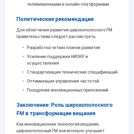
телевизионными и онлайн-платформами
Политические рекомендации
Для облегчения развития широкополосного FM
правительствам следует рассмотреть:
Разработка четких планов развития
Усиление поддержки НИОКР и
осуществления
Стандартизация технических спецификаций
Оптимизация управления частотой
Поощрение инновационных приложений
Заключение: Роль широкополосного
FM в трансформации вещания
Как инновационная технология вещания,
широкополосный FM значительно улучшает