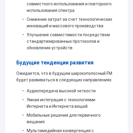
совместного использования и повторного
использования спектра
Снижение затрат за счет технологических
инноваций и массового производства
Улучшение совместимости посредством
стандартизированных протоколов и
обновления устройств
Будущие тенденции развития
Ожидается, что в будущем широкополосный FM
будет развиваться в следующих направлениях:
Аудиопередача высокой четкости
Умная интеграция с технологиями
Интернета и Интернета вещей
Мобильные решения для первичного
вещания
Мультимедийная конвергенция с