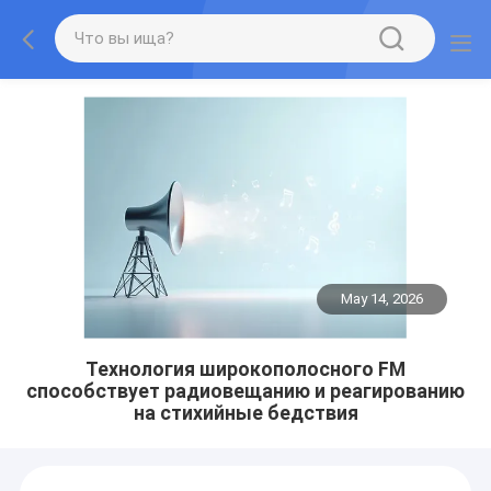
May 14, 2026
Технология широкополосного FM
способствует радиовещанию и реагированию
на стихийные бедствия