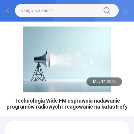
May 14, 2026
Technologia Wide FM usprawnia nadawanie
programów radiowych i reagowanie na katastrofy