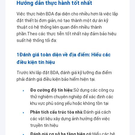
Hướng dẫn thực hành tốt nhất
Việc thực hiện BDA đại diện cho nhiều hơn là việc lắp
đặt thiết bị đơn giản, nó tạo thành một dự án kỹ
thuật có hệ thống liên quan đến nhiều thành
phần.Theo các thực tiễn tốt nhất này đảm bảo hiệu
suất hệ thống tối đa:
1Đánh giá toàn diện về địa điểm: Hiểu các
điều kiện tín hiệu
Trước khi lắp đặt BDA, đánh giá kỹ lưỡng địa điểm
phải đánh giá điều kiện bảo hiểm hiện tại.
Đo cường độ tín hiệu:
Sử dụng các công cụ
thử nghiệm chuyên nghiệp để xác định các
khu vực phủ sóng yếu hoặc không tồn tại
Phân tích cấu trúc tòa nhà:
Đánh giá cách
các vật liệu xây dựng ảnh hưởng đến việc
truyền tín hiệu
Đánh giá cơ sở hạ tầng hiện có:
Hiểu các hệ