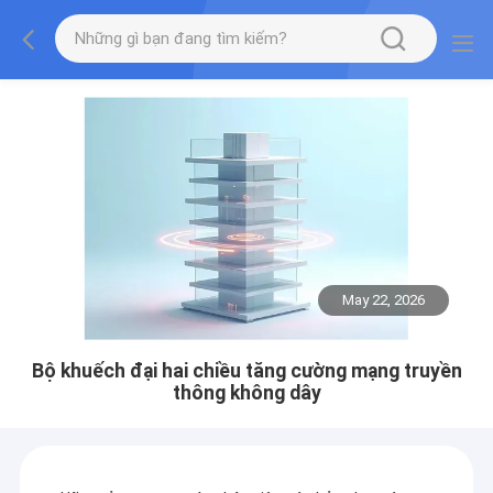
May 22, 2026
Bộ khuếch đại hai chiều tăng cường mạng truyền
thông không dây