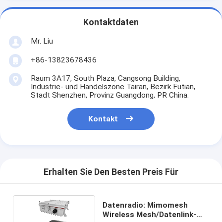
Kontaktdaten
Mr. Liu
+86-13823678436
Raum 3A17, South Plaza, Cangsong Building,
Industrie- und Handelszone Tairan, Bezirk Futian,
Stadt Shenzhen, Provinz Guangdong, PR China.
Kontakt
Erhalten Sie Den Besten Preis Für
Datenradio: Mimomesh
Wireless Mesh/Datenlink-