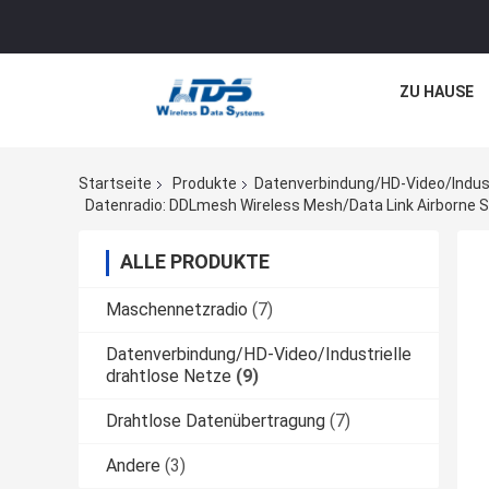
ZU HAUSE
Startseite
Produkte
Datenverbindung/HD-Video/Indust
ALLE PRODUKTE
Maschennetzradio
(7)
Datenverbindung/HD-Video/Industrielle
drahtlose Netze
(9)
Drahtlose Datenübertragung
(7)
Andere
(3)