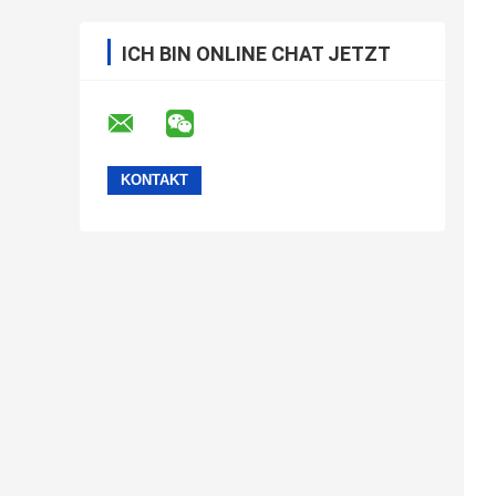
ICH BIN ONLINE CHAT JETZT