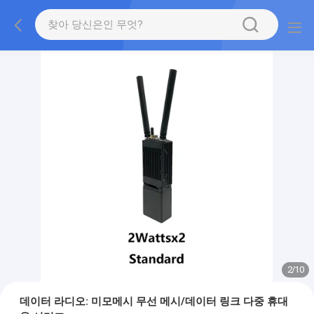
2
/
10
데이터 라디오: 미모메시 무선 메시/데이터 링크 다중 휴대