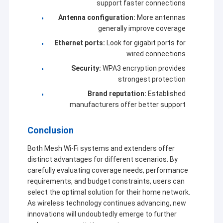
support faster connections
Antenna configuration:
More antennas
generally improve coverage
Ethernet ports:
Look for gigabit ports for
wired connections
Security:
WPA3 encryption provides
strongest protection
Brand reputation:
Established
manufacturers offer better support
Conclusion
Both Mesh Wi-Fi systems and extenders offer
distinct advantages for different scenarios. By
carefully evaluating coverage needs, performance
requirements, and budget constraints, users can
select the optimal solution for their home network.
As wireless technology continues advancing, new
innovations will undoubtedly emerge to further