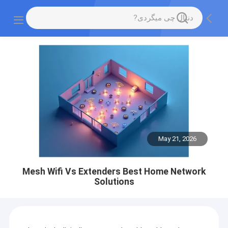
May 21, 2026
Mesh Wifi Vs Extenders Best Home Network
Solutions