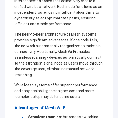
interconnected nodes that collectively create a
unified wireless network. Each node functions as an
independent router, using intelligent algorithms to
dynamically select optimal data paths, ensuring
efficient and stable performance.
The peer-to-peer architecture of Mesh systems
provides significant advantages. If one node fails,
the network automatically reorganizes to maintain
connectivity. Additionally, Mesh Wi-Fi enables
seamless roaming - devices automatically connect
to the strongest signal node as users move through
the coverage area, eliminating manual network
switching.
While Mesh systems offer superior performance
and easy scalability, their higher cost and more
complex setup may deter some users.
Advantages of Mesh Wi-Fi
Seamless roaming:
Automatic switching