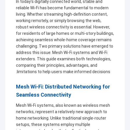
In today's digitally connected world, stable and
reliable Wi-Fi has become fundamental to modern
living. Whether streaming high-definition content,
working remotely, or simply browsing the web,
robust wireless connectivity is essential. However,
for residents of large homes or multi-story buildings,
achieving seamless whole-home coverage remains
challenging. Two primary solutions have emerged to
address this issue: Mesh Wi-Fi systems and Wi-Fi
extenders. This guide examines both technologies,
comparing their principles, advantages, and
limitations to help users make informed decisions.
Mesh Wi-Fi: Distributed Networking for
Seamless Connectivity
Mesh Wi-Fi systems, also known as wireless mesh
networks, represent a relatively new approach to
home networking. Unlike traditional single-router
setups, these systems employ multiple