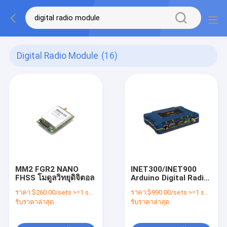
Digital Radio Module
(16)
MM2 FGR2 NANO
INET300/INET900
FHSS โมดูลวิทยุดิจิตอล
Arduino Digital Radio
Module Hopping
ราคา:
$260.00/sets >=1 sets
ราคา:
$990.00/sets >=1 sets
Networks เครือข่าย
รับราคาล่าสุด
รับราคาล่าสุด
กระโดดกระโดด