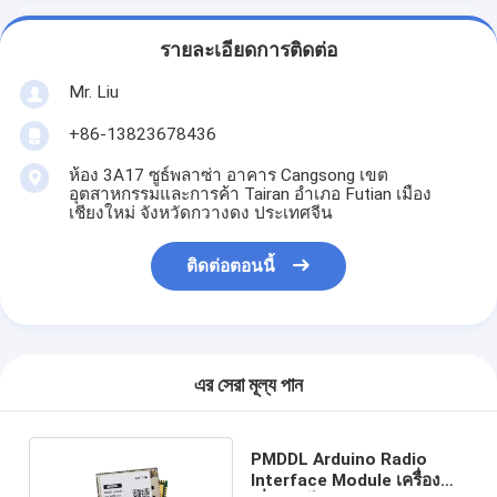
รายละเอียดการติดต่อ
Mr. Liu
+86-13823678436
ห้อง 3A17 ซูธ์พลาซ่า อาคาร Cangsong เขต
อุตสาหกรรมและการค้า Tairan อําเภอ Futian เมือง
เชียงใหม่ จังหวัดกวางดง ประเทศจีน
ติดต่อตอนนี้
এর সেরা মূল্য পান
PMDDL Arduino Radio
Interface Module เครื่อง