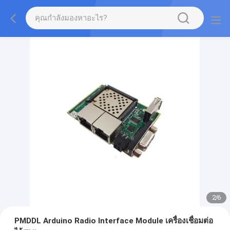
2
/
6
PMDDL Arduino Radio Interface Module เครื่องเชื่อมต่อ