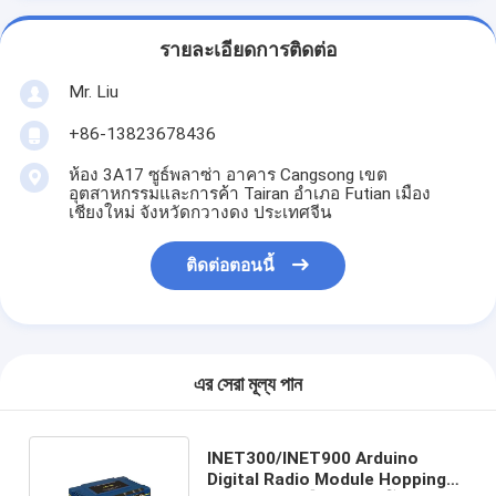
รายละเอียดการติดต่อ
Mr. Liu
+86-13823678436
ห้อง 3A17 ซูธ์พลาซ่า อาคาร Cangsong เขต
อุตสาหกรรมและการค้า Tairan อําเภอ Futian เมือง
เชียงใหม่ จังหวัดกวางดง ประเทศจีน
ติดต่อตอนนี้
এর সেরা মূল্য পান
INET300/INET900 Arduino
Digital Radio Module Hopping