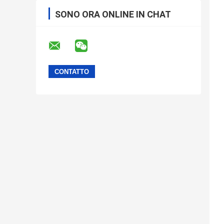
SONO ORA ONLINE IN CHAT