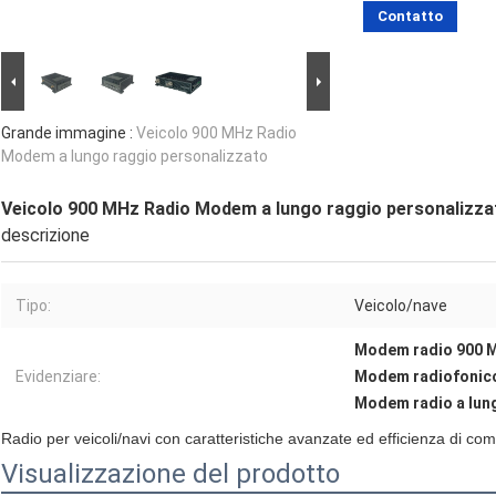
Contatto
Grande immagine :
Veicolo 900 MHz Radio
Modem a lungo raggio personalizzato
Veicolo 900 MHz Radio Modem a lungo raggio personalizza
descrizione
Tipo:
Veicolo/nave
Modem radio 900 M
Evidenziare:
Modem radiofonico
Modem radio a lun
Radio per veicoli/navi con caratteristiche avanzate ed efficienza di co
Visualizzazione del prodotto