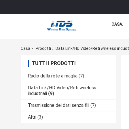
CASA.
Casa
Prodotti
Data Link/HD Video/Reti wireless industr
TUTTI I PRODOTTI
Radio della rete a maglia
(7)
Data Link/HD Video/Reti wireless
industriali
(9)
Trasmissione dei dati senza fili
(7)
Altri
(3)