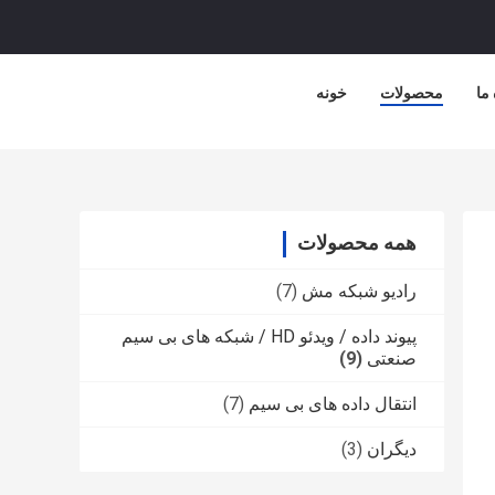
 ما
محصولات
خونه
همه محصولات
رادیو شبکه مش
(7)
پیوند داده / ویدئو HD / شبکه های بی سیم
صنعتی
(9)
انتقال داده های بی سیم
(7)
دیگران
(3)