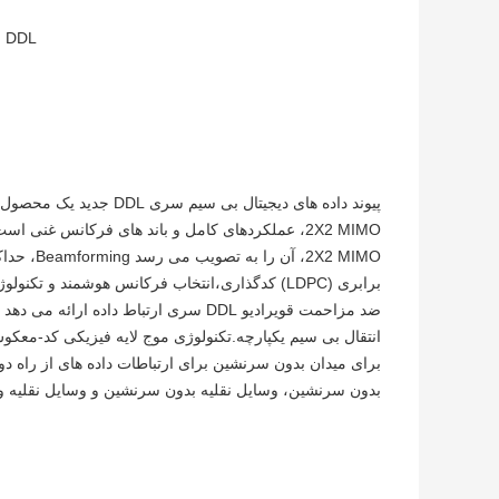
DDL
و
بدون سرنشین، وسایل نقلیه بدون سرنشین و وسایل نقلیه وی