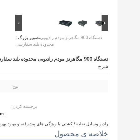
دستگاه 900 مگاهرتز مودم رادیویی
تصویر بزرگ :
محدوده بلند سفارشی
دستگاه 900 مگاهرتز مودم رادیویی محدوده بلند سفارشی
شرح
نوع:
برجسته کردن:
em
,
رادیو وسایل نقلیه / کشتی با ویژگی های پیشرفته و بهبود بهر
خلاصه ی محصول