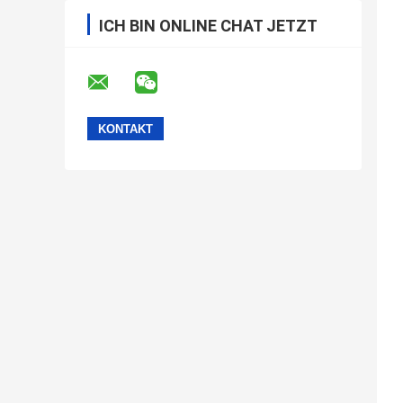
ICH BIN ONLINE CHAT JETZT