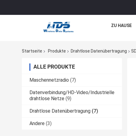
ZU HAUSE
Startseite
Produkte
Drahtlose Datenübertragung
SD
ALLE PRODUKTE
Maschennetzradio
(7)
Datenverbindung/HD-Video/Industrielle
drahtlose Netze
(9)
Drahtlose Datenübertragung
(7)
Andere
(3)