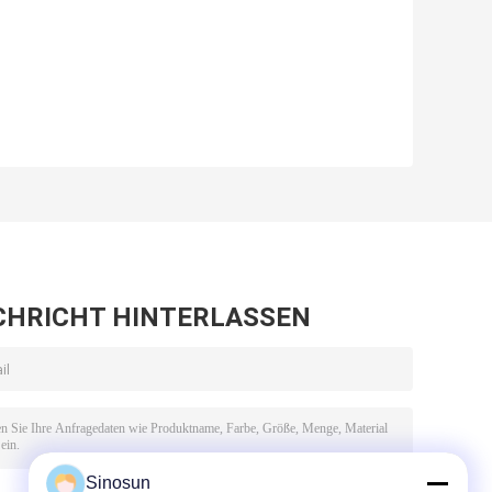
CHRICHT HINTERLASSEN
Sinosun