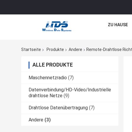
ZU HAUSE
Startseite
Produkte
Andere
Remote-Drahtlose Richt
ALLE PRODUKTE
Maschennetzradio
(7)
Datenverbindung/HD-Video/Industrielle
drahtlose Netze
(9)
Drahtlose Datenübertragung
(7)
Andere
(3)