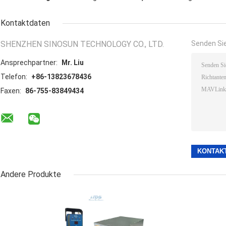
Kontaktdaten
SHENZHEN SINOSUN TECHNOLOGY CO., LTD.
Senden Sie
Ansprechpartner:
Mr. Liu
Telefon:
+86-13823678436
Faxen:
86-755-83849434
Andere Produkte