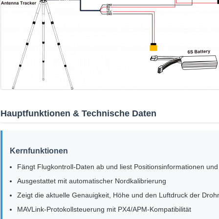
Hauptfunktionen & Technische Daten
Kernfunktionen
Fängt Flugkontroll-Daten ab und liest Positionsinformationen un
Ausgestattet mit automatischer Nordkalibrierung
Zeigt die aktuelle Genauigkeit, Höhe und den Luftdruck der Droh
MAVLink-Protokollsteuerung mit PX4/APM-Kompatibilität