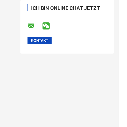
ICH BIN ONLINE CHAT JETZT