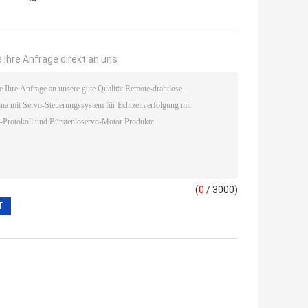
 Ihre Anfrage direkt an uns
(
0
/ 3000)